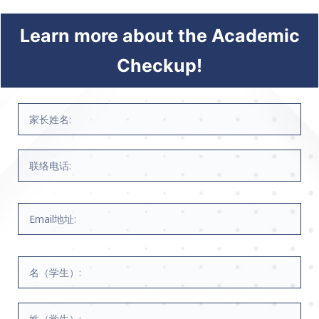
Learn more about the Academic
Checkup!