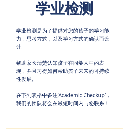
学业检测
学业检测是为了提供对您的孩子的学习能
力，思考方式，以及学习方式的确认而设
计。
帮助家长清楚认知孩子在同龄人中的表
现，并且习得如何帮助孩子未来的可持续
性发展。
在下列表格中备注‘Academic Checkup’，
我们的团队将会在最短时间内与您联系！