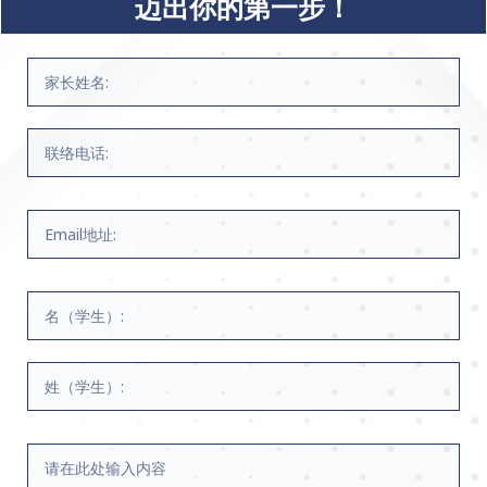
迈出你的第一步！