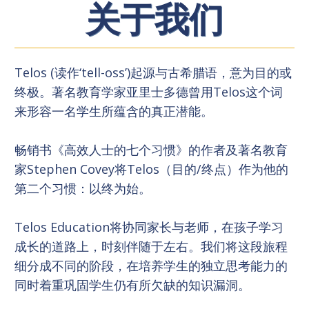
关于我们
Telos (读作‘tell-oss’)起源与古希腊语，意为目的或
终极。著名教育学家亚里士多德曾用Telos这个词
来形容一名学生所蕴含的真正潜能。
畅销书《高效人士的七个习惯》的作者及著名教育
家Stephen Covey将Telos（目的/终点）作为他的
第二个习惯：以终为始。
Telos Education将协同家长与老师，在孩子学习
成长的道路上，时刻伴随于左右。我们将这段旅程
细分成不同的阶段，在培养学生的独立思考能力的
同时着重巩固学生仍有所欠缺的知识漏洞。