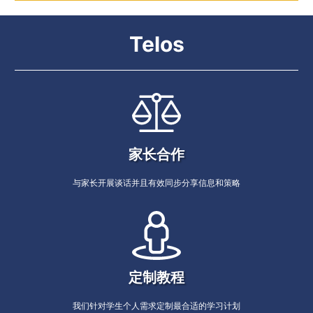
Telos
家长合作
与家长开展谈话并且有效同步分享信息和策略
定制教程
我们针对学生个人需求定制最合适的学习计划