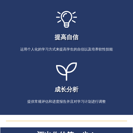
提高自信
运用个人化的学习方式来提高学生的自信以及培养软性技能
成长分析
提供常规评估和进度报告并且对学习计划进行调整