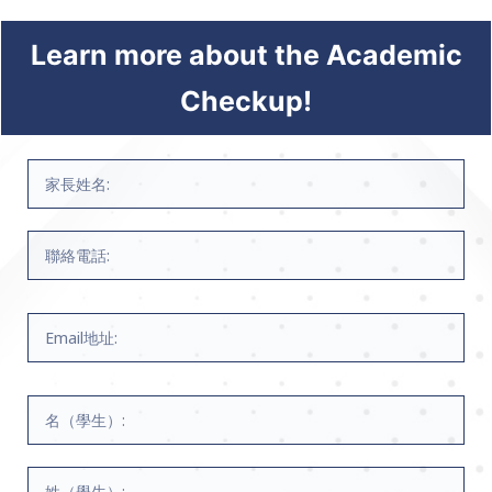
Learn more about the Academic
Checkup!