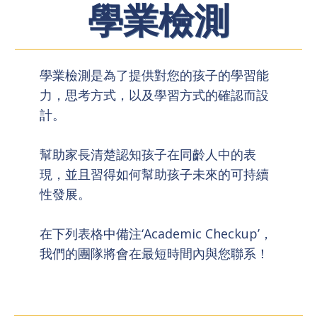
學業檢測
學業檢測是為了提供對您的孩子的學習能
力，思考方式，以及學習方式的確認而設
計。
幫助家長清楚認知孩子在同齡人中的表
現，並且習得如何幫助孩子未來的可持續
性發展。
在下列表格中備注‘Academic Checkup’，
我們的團隊將會在最短時間內與您聯系！